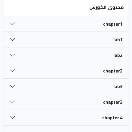
محتوى الكورس
chapter1
lab1
lab2
chapter2
lab3
chapter3
chapter 4