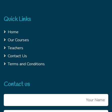
Quick Links
Home
Our Courses
Teachers
Contact Us
Terms and Conditions
Contact us