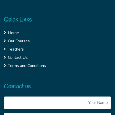
Quick Links
Home
Our Courses
Teachers
Contact Us
Terms and Conditions
Contact us