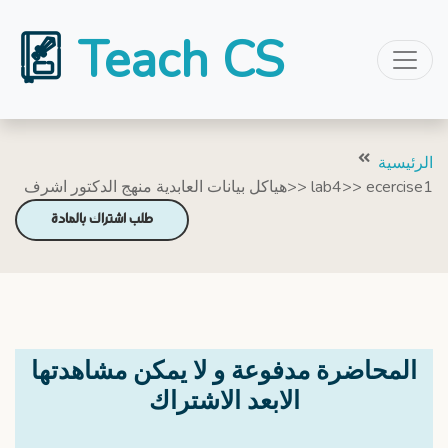
Teach CS
الرئيسية
هياكل بيانات العابدية منهج الدكتور اشرف>> lab4>> ecercise1
طلب اشتراك بالمادة
المحاضرة مدفوعة و لا يمكن مشاهدتها
الابعد الاشتراك