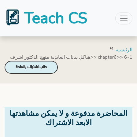
Teach CS
الرئيسية
هياكل بيانات العابدية منهج الدكتور اشرف>> chapter6>> 6-1
طلب اشتراك بالمادة
المحاضرة مدفوعة و لا يمكن مشاهدتها
الابعد الاشتراك