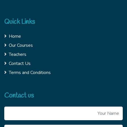
Quick Links
Home
Our Courses
Teachers
Contact Us
Terms and Conditions
Contact us