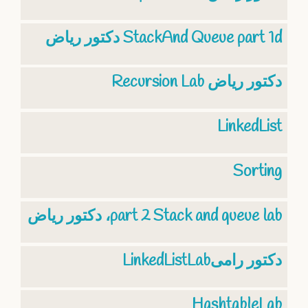
دكتور رياض StackAnd Queue part 1d
Recursion Lab دكتور رياض
LinkedList
Sorting
دكتور رياض ،part 2 Stack and queue lab
LinkedListLabدكتور رامى
HashtableLab