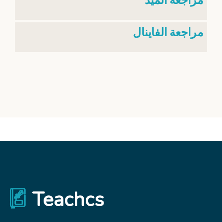
مراجعة الميد
مراجعة الفاينال
Teachcs