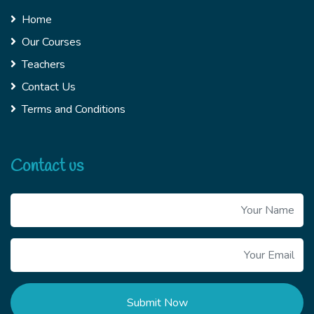
Home
Our Courses
Teachers
Contact Us
Terms and Conditions
Contact us
Submit Now