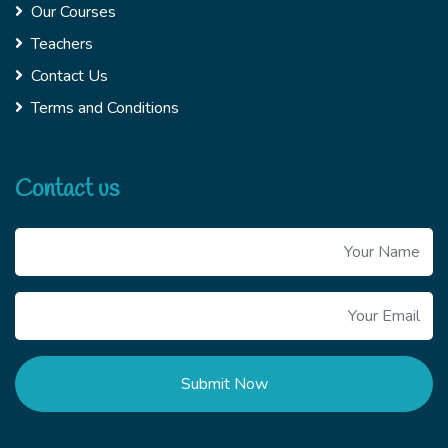
Our Courses
Teachers
Contact Us
Terms and Conditions
Contact us
Submit Now