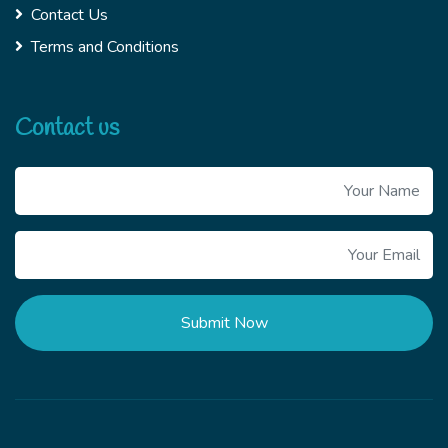
Contact Us
Terms and Conditions
Contact us
Submit Now