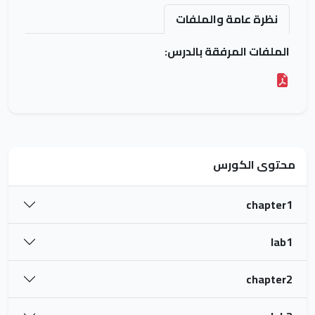
نظرة عامة والملفات
الملفات المرفقة بالدرس:
محتوى الكورس
chapter1
lab1
chapter2